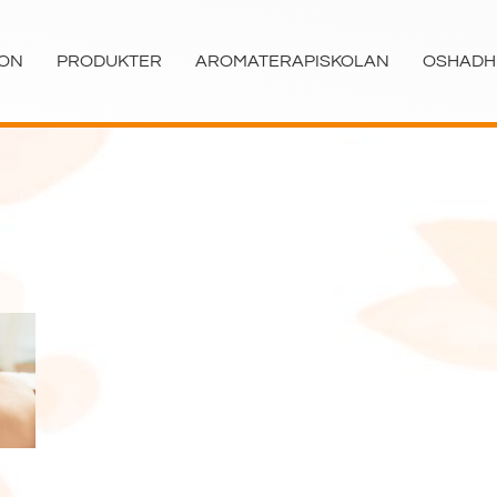
ION
PRODUKTER
AROMATERAPISKOLAN
OSHADH