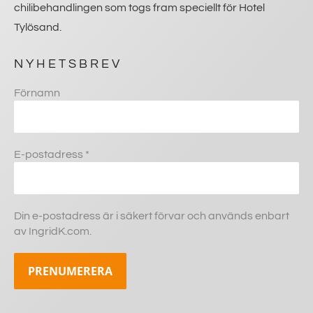
chilibehandlingen som togs fram speciellt för Hotel
Tylösand.
NYHETSBREV
Förnamn
E-postadress
*
Din e-postadress är i säkert förvar och används enbart
av IngridK.com.