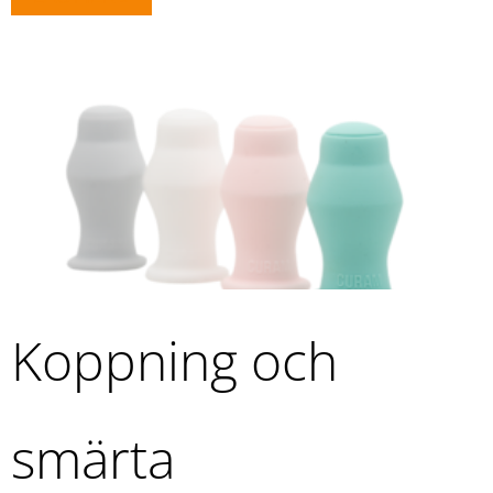
Koppning och
smärta