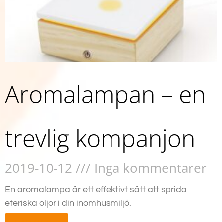
Aromalampan – en
trevlig kompanjon
2019-10-12
Inga kommentarer
En aromalampa är ett effektivt sätt att sprida
eteriska oljor i din inomhusmiljö.