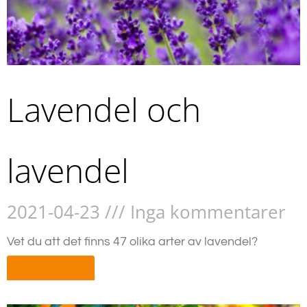
Lavendel och
lavendel
2021-04-23
Inga kommentarer
Vet du att det finns 47 olika arter av lavendel?
LÄS MER »