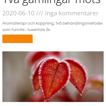
2020-06-10
Inga kommentarer
Aromaterapi och koppning, två behandlingsmetoder
som funnits i tusentals år.
LÄS MER »