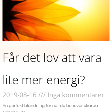
Får det lov att vara
lite mer energi?
2019-08-16
Inga kommentarer
En perfekt blandning för när du behöver skärpa